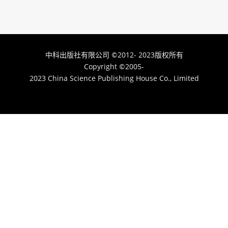
中科出版社有限公司
2012- 2023版权所有
©
Copyright
2005-
©
2023 China Science Publishing House Co., Limited