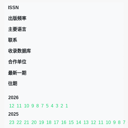
ISSN
出版频率
主要语言
联系
收录数据库
合作单位
最新一期
往期
2026
12
11
10
9
8
7
5
4
3
2
1
2025
23
22
21
20
19
18
17
16
15
14
13
12
11
10
9
8
7