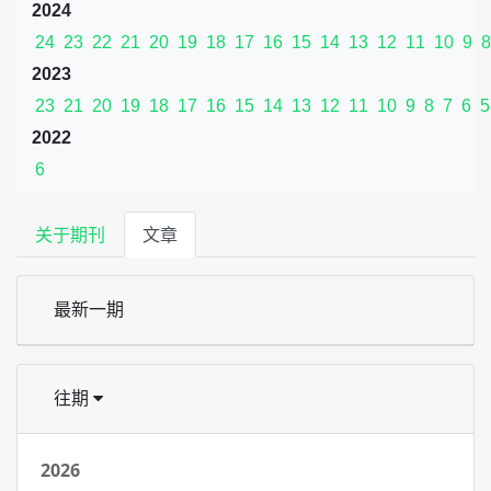
2024
24
23
22
21
20
19
18
17
16
15
14
13
12
11
10
9
8
2023
23
21
20
19
18
17
16
15
14
13
12
11
10
9
8
7
6
5
2022
6
关于期刊
文章
最新一期
往期
2026