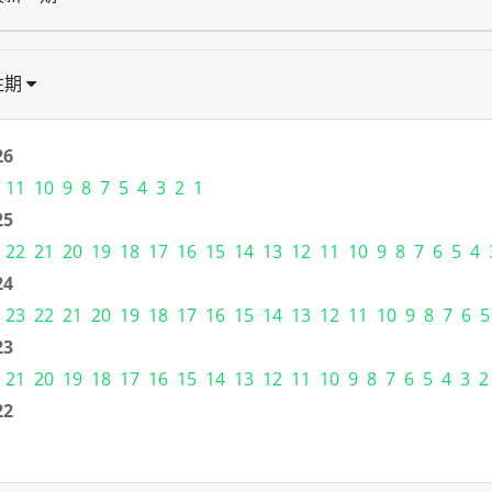
往期
26
11
10
9
8
7
5
4
3
2
1
25
22
21
20
19
18
17
16
15
14
13
12
11
10
9
8
7
6
5
4
24
23
22
21
20
19
18
17
16
15
14
13
12
11
10
9
8
7
6
5
23
21
20
19
18
17
16
15
14
13
12
11
10
9
8
7
6
5
4
3
2
22