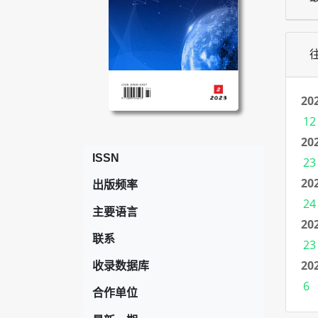
20
12
20
ISSN
23
20
出版频率
24
主要语言
20
联系
23
20
收录数据库
6
合作单位