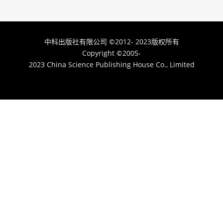
中科出版社有限公司
2012- 2023版权所有
©
Copyright
2005-
©
2023 China Science Publishing House Co., Limited