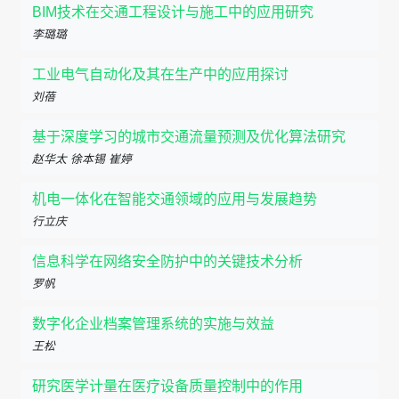
BIM技术在交通工程设计与施工中的应用研究
李璐璐
工业电气自动化及其在生产中的应用探讨
​刘蓓
基于深度学习的城市交通流量预测及优化算法研究
赵华太 徐本锡 崔婷
机电一体化在智能交通领域的应用与发展趋势
行立庆
信息科学在网络安全防护中的关键技术分析
​罗帆
数字化企业档案管理系统的实施与效益
王松
研究医学计量在医疗设备质量控制中的作用