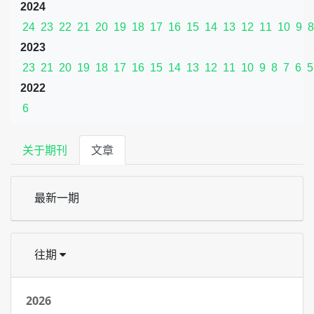
2024
24
23
22
21
20
19
18
17
16
15
14
13
12
11
10
9
8
2023
23
21
20
19
18
17
16
15
14
13
12
11
10
9
8
7
6
5
2022
6
关于期刊
文章
最新一期
往期
2026