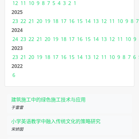
12
11
10
9
8
7
5
4
3
2
1
2025
23
22
21
20
19
18
17
16
15
14
13
12
11
10
9
8
7
2024
24
23
22
21
20
19
18
17
16
15
14
13
12
11
10
9
2023
23
21
20
19
18
17
16
15
14
13
12
11
10
9
8
7
6
2022
6
建筑施工中的绿色施工技术与应用
于雷雷
小学英语教学中融入传统文化的策略研究
宋娇囡