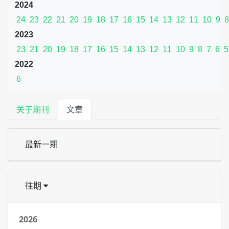
2024
24
23
22
21
20
19
18
17
16
15
14
13
12
11
10
9
8
2023
23
21
20
19
18
17
16
15
14
13
12
11
10
9
8
7
6
5
2022
6
关于期刊
文章
最新一期
往期
2026