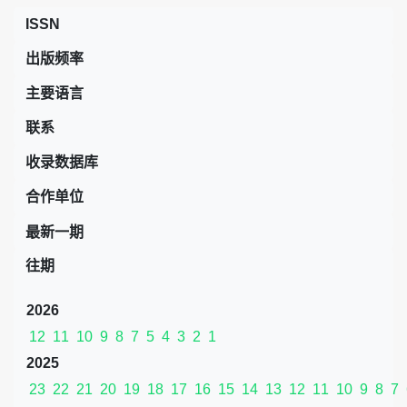
ISSN
出版频率
主要语言
联系
收录数据库
合作单位
最新一期
往期
2026
12
11
10
9
8
7
5
4
3
2
1
2025
23
22
21
20
19
18
17
16
15
14
13
12
11
10
9
8
7