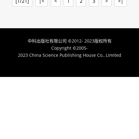
[1/21]
|<
<
1
2
3
>
>|
中科出版社有限公司
2012- 2023版权所有
©
Copyright
2005-
©
2023 China Science Publishing House Co., Limited