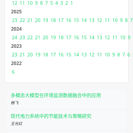
12
11
10
9
8
7
5
4
3
2
1
2025
23
22
21
20
19
18
17
16
15
14
13
12
11
10
9
8
7
2024
24
23
22
21
20
19
18
17
16
15
14
13
12
11
10
9
2023
23
21
20
19
18
17
16
15
14
13
12
11
10
9
8
7
6
2022
6
多模态大模型在环境监测数据融合中的应用
杨飞
现代电力系统中的节能技术与策略研究
王光红