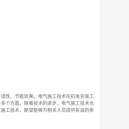
舒适性、节能效果。电气施工技术在机电安装工
等多个方面。随着技术的进步，电气施工技术也
气施工技术，期望能够为相关人员提供有益的参