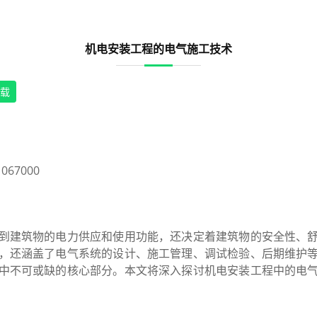
机电安装工程的电气施工技术
下载
67000
到建筑物的电力供应和使用功能，还决定着建筑物的安全性、
，还涵盖了电气系统的设计、施工管理、调试检验、后期维护
中不可或缺的核心部分。本文将深入探讨机电安装工程中的电