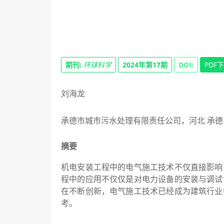
期刊:
环球科学
2024年第17期
DOI:
PDF
刘海龙
承德市城市污水处理有限责任公司，河北 承德 0
摘要
机电安装工程中的电气施工技术不仅直接影响
程中的应用不仅仅是对电力设备的安装与调试
在不断创新，电气施工技术已经成为建筑行业
考。