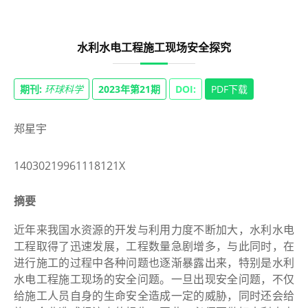
水利水电工程施工现场安全探究
期刊:
环球科学
2023年第21期
DOI:
PDF下载
郑星宇
14030219961118121X
摘要
近年来我国水资源的开发与利用力度不断加大，水利水电
工程取得了迅速发展，工程数量急剧增多，与此同时，在
进行施工的过程中各种问题也逐渐暴露出来，特别是水利
水电工程施工现场的安全问题。一旦出现安全问题，不仅
给施工人员自身的生命安全造成一定的威胁，同时还会给