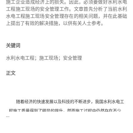
施工企业造成经济上的损失。因此，必须要做好水利水电
工程施工现场的安全管理工作。文章首先分析了当前水利
水电工程施工现场安全管理存在的相关问题，并在此基础
上提出了有效的解决措施，以供有关人士参考。
关键词
水利水电工程；施工现场；安全管理
正文
随着经济的快速发展以及科技的不断进步，我国水利水电工
程施工质量得到了明显的提升，然而施工过程中仍然存在不少
...
安全问题。因此，相关企业及人员必须要引起重视，针对安全
问题采取有效的管理方法，提升安全管理意识，健全安全管理