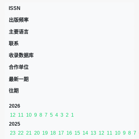
ISSN
出版频率
主要语言
联系
收录数据库
合作单位
最新一期
往期
2026
12
11
10
9
8
7
5
4
3
2
1
2025
23
22
21
20
19
18
17
16
15
14
13
12
11
10
9
8
7