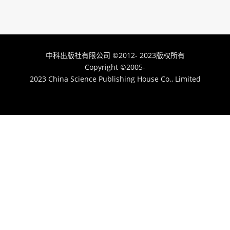
中科出版社有限公司
2012- 2023版权所有
©
Copyright
2005-
©
2023 China Science Publishing House Co., Limited