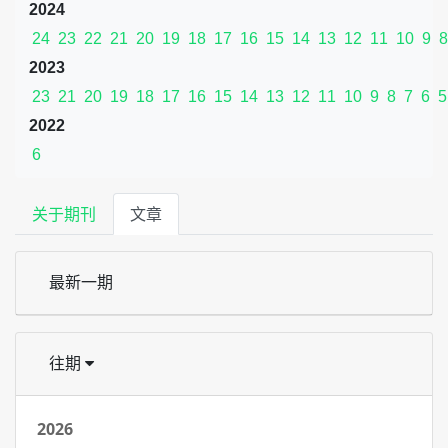
2024
24
23
22
21
20
19
18
17
16
15
14
13
12
11
10
9
8
2023
23
21
20
19
18
17
16
15
14
13
12
11
10
9
8
7
6
5
2022
6
关于期刊
文章
最新一期
往期
2026