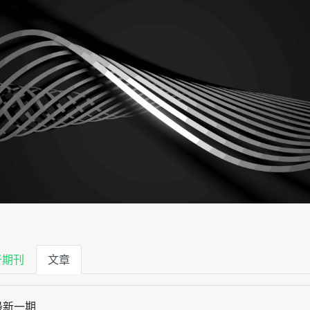
于期刊
文章
最新一期