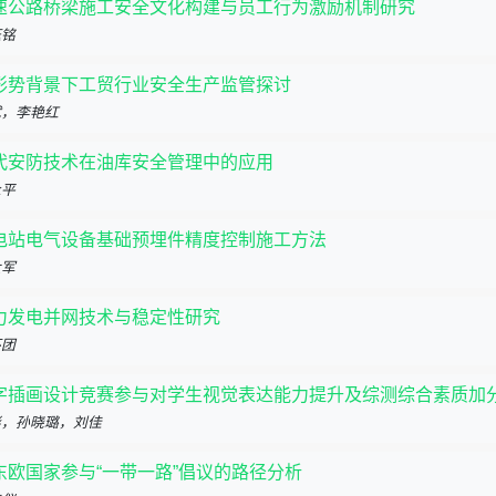
速公路桥梁施工安全文化构建与员工行为激励机制研究
钰铭
形势背景下工贸行业安全生产监管探讨
斌，李艳红
代安防技术在油库安全管理中的应用
永平
电站电气设备基础预埋件精度控制施工方法
大军
力发电并网技术与稳定性研究
怀团
字插画设计竞赛参与对学生视觉表达能力提升及综测综合素质加
彬，孙晓璐，刘佳
东欧国家参与“一带一路”倡议的路径分析