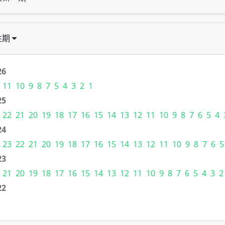
往期
26
11
10
9
8
7
5
4
3
2
1
25
22
21
20
19
18
17
16
15
14
13
12
11
10
9
8
7
6
5
4
24
23
22
21
20
19
18
17
16
15
14
13
12
11
10
9
8
7
6
5
23
21
20
19
18
17
16
15
14
13
12
11
10
9
8
7
6
5
4
3
2
22